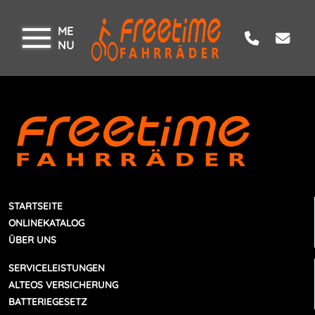
ME
NU
STARTSEITE
ONLINEKATALOG
ÜBER UNS
SERVICELEISTUNGEN
ALTEOS VERSICHERUNG
BATTERIEGESETZ