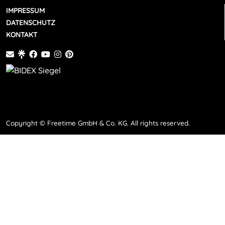
IMPRESSUM
DATENSCHUTZ
KONTAKT
Copyright © Freetime GmbH & Co. KG. All rights reserved.