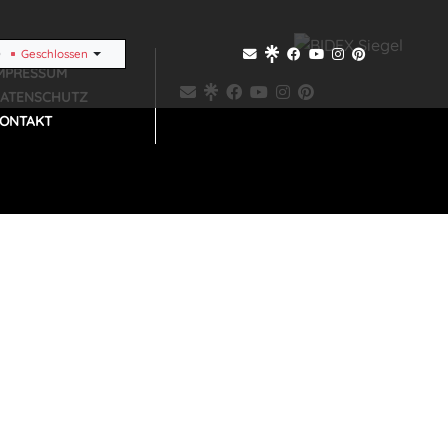
Geschlossen
MPRESSUM
ATENSCHUTZ
ONTAKT